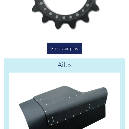
En savoir plus
Ailes