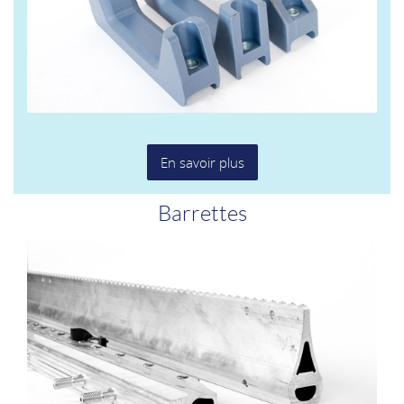
En savoir plus
Barrettes