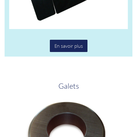
En savoir plus
Galets