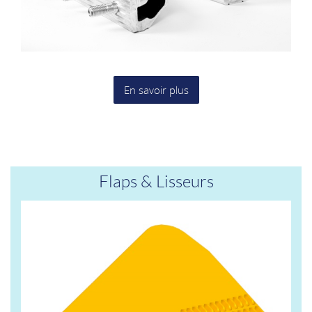
En savoir plus
Flaps & Lisseurs